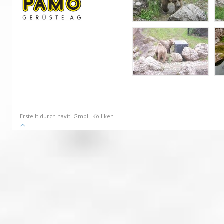
Erstellt durch naviti GmbH Kölliken