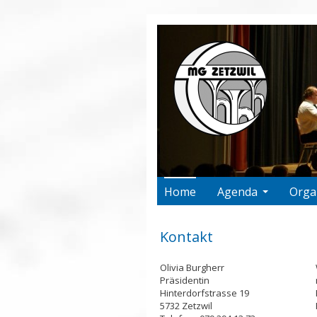
Home
Agenda
Orga
Kontakt
Olivia Burgherr
Präsidentin
Hinterdorfstrasse 19
5732 Zetzwil